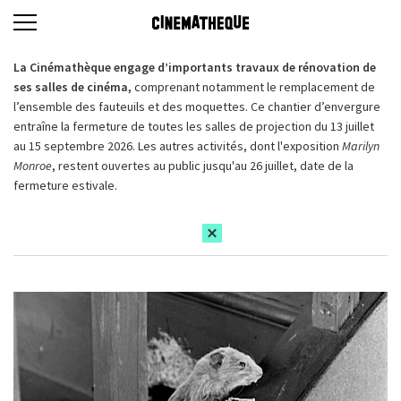
La Cinémathèque engage d’importants travaux de rénovation de
ses salles de cinéma,
comprenant notamment le remplacement de
l’ensemble des fauteuils et des moquettes. Ce chantier d’envergure
entraîne la fermeture de toutes les salles de projection du 13 juillet
au 15 septembre 2026. Les autres activités, dont l'exposition
Marilyn
Monroe
, restent ouvertes au public jusqu'au 26 juillet, date de la
fermeture estivale.