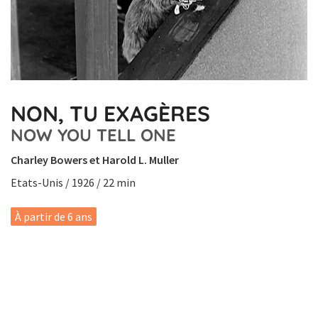
NON, TU EXAGÈRES
NOW YOU TELL ONE
Charley Bowers et Harold L. Muller
Etats-Unis / 1926 / 22 min
À partir de 6 ans