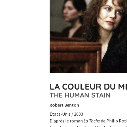
LA COULEUR DU 
THE HUMAN STAIN
Robert Benton
États-Unis / 2003
D'après le roman
La Tache
de Philip Rot