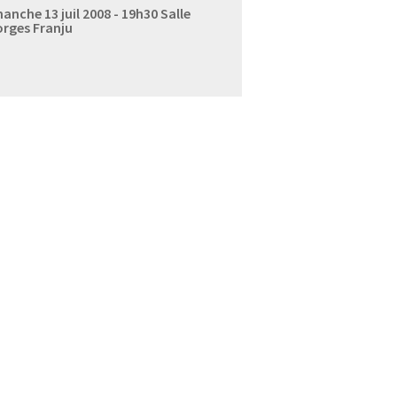
anche 13 juil 2008 - 19h30
Salle
rges Franju