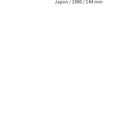
Japon / 1980 / 144 min