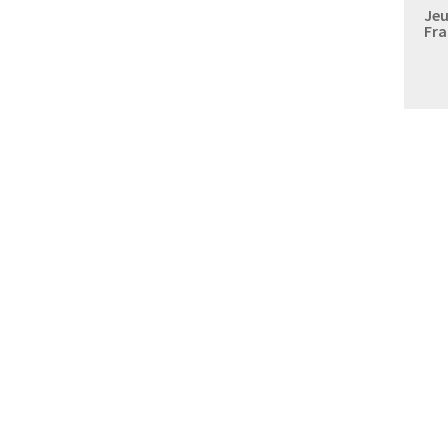
Jeu
Fra