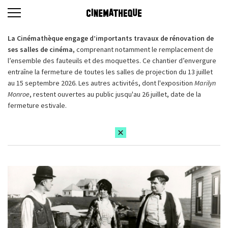
La Cinémathèque engage d’importants travaux de rénovation de
ses salles de cinéma,
comprenant notamment le remplacement de
l’ensemble des fauteuils et des moquettes. Ce chantier d’envergure
entraîne la fermeture de toutes les salles de projection du 13 juillet
au 15 septembre 2026. Les autres activités, dont l'exposition
Marilyn
Monroe
, restent ouvertes au public jusqu'au 26 juillet, date de la
fermeture estivale.