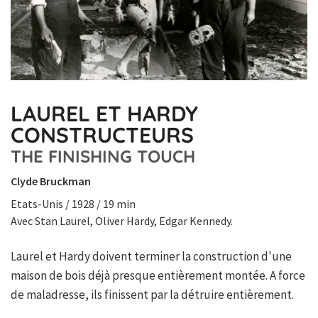
LAUREL ET HARDY
CONSTRUCTEURS
THE FINISHING TOUCH
Clyde Bruckman
Etats-Unis / 1928 / 19 min
Avec Stan Laurel, Oliver Hardy, Edgar Kennedy.
Laurel et Hardy doivent terminer la construction d'une
maison de bois déjà presque entièrement montée. A force
de maladresse, ils finissent par la détruire entièrement.