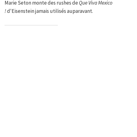
Marie Seton monte des rushes de
Que Viva Mexico
!
d'Eisenstein jamais utilisés auparavant.