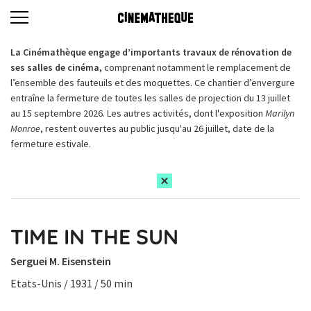
La Cinémathèque engage d’importants travaux de rénovation de
ses salles de cinéma,
comprenant notamment le remplacement de
l’ensemble des fauteuils et des moquettes. Ce chantier d’envergure
entraîne la fermeture de toutes les salles de projection du 13 juillet
au 15 septembre 2026. Les autres activités, dont l'exposition
Marilyn
Monroe
, restent ouvertes au public jusqu'au 26 juillet, date de la
fermeture estivale.
TIME IN THE SUN
Serguei M. Eisenstein
Etats-Unis / 1931 / 50 min