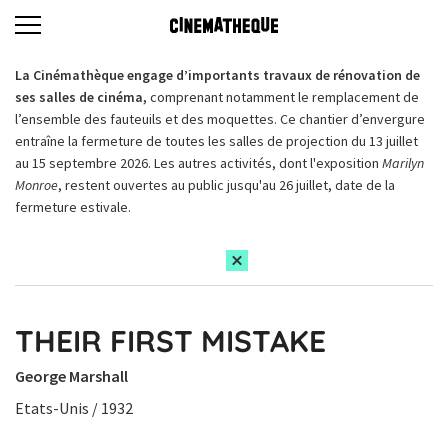
La Cinémathèque engage d’importants travaux de rénovation de
ses salles de cinéma,
comprenant notamment le remplacement de
l’ensemble des fauteuils et des moquettes. Ce chantier d’envergure
entraîne la fermeture de toutes les salles de projection du 13 juillet
au 15 septembre 2026. Les autres activités, dont l'exposition
Marilyn
Monroe
, restent ouvertes au public jusqu'au 26 juillet, date de la
fermeture estivale.
THEIR FIRST MISTAKE
George Marshall
Etats-Unis / 1932