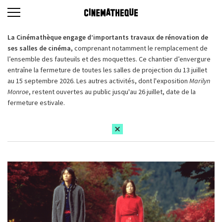
La Cinémathèque engage d’importants travaux de rénovation de
ses salles de cinéma,
comprenant notamment le remplacement de
l’ensemble des fauteuils et des moquettes. Ce chantier d’envergure
entraîne la fermeture de toutes les salles de projection du 13 juillet
au 15 septembre 2026. Les autres activités, dont l'exposition
Marilyn
Monroe
, restent ouvertes au public jusqu'au 26 juillet, date de la
fermeture estivale.