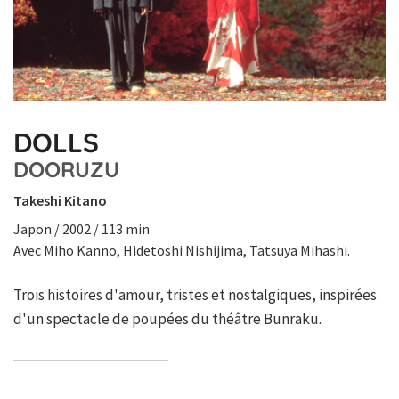
DOLLS
DOORUZU
Takeshi Kitano
Japon / 2002 / 113 min
Avec Miho Kanno, Hidetoshi Nishijima, Tatsuya Mihashi.
Trois histoires d'amour, tristes et nostalgiques, inspirées
d'un spectacle de poupées du théâtre Bunraku.