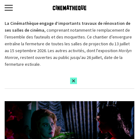
La Cinémathèque engage d’importants travaux de rénovation de
ses salles de cinéma,
comprenant notamment le remplacement de
l’ensemble des fauteuils et des moquettes. Ce chantier d’envergure
entraîne la fermeture de toutes les salles de projection du 13 juillet
au 15 septembre 2026. Les autres activités, dont l'exposition
Marilyn
Monroe
, restent ouvertes au public jusqu'au 26 juillet, date de la
fermeture estivale.