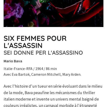
SIX FEMMES POUR
L'ASSASSIN
SEI DONNE PER L'ASSASSINO
Mario Bava
Italie-France-RFA / 1964 / 86 min
Avec Eva Bartok, Cameron Mitchell, Mary Arden.
Avec l'histoire d'un tueur en série évoluant dans le milieu
de la mode, Bava peaufine les mécanismes du thriller
italien moderne et invente un univers mental baigné de
couleurs irréalistes, un carnaval morbide à l'étrangeté