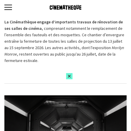
La Cinémathèque engage d’importants travaux de rénovation de
ses salles de cinéma,
comprenant notamment le remplacement de
l’ensemble des fauteuils et des moquettes. Ce chantier d’envergure
entraîne la fermeture de toutes les salles de projection du 13 juillet
au 15 septembre 2026. Les autres activités, dont l'exposition
Marilyn
Monroe
, restent ouvertes au public jusqu'au 26 juillet, date de la
fermeture estivale.