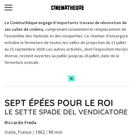
La Cinémathèque engage d’importants travaux de rénovation de
ses salles de cinéma,
comprenant notamment le remplacement de
l’ensemble des fauteuils et des moquettes. Ce chantier d’envergure
entraîne la fermeture de toutes les salles de projection du 13 juillet
au 15 septembre 2026. Les autres activités, dont l'exposition
Marilyn
Monroe
, restent ouvertes au public jusqu'au 26 juillet, date de la
fermeture estivale.
SEPT ÉPÉES POUR LE ROI
LE SETTE SPADE DEL VENDICATORE
Riccardo Freda
Italie, France / 1962 / 90 min