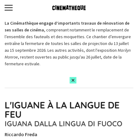
La Cinémathèque engage d’importants travaux de rénovation de
ses salles de cinéma,
comprenant notamment le remplacement de
l’ensemble des fauteuils et des moquettes. Ce chantier d’envergure
entraîne la fermeture de toutes les salles de projection du 13 juillet
au 15 septembre 2026. Les autres activités, dont l'exposition
Marilyn
Monroe
, restent ouvertes au public jusqu'au 26 juillet, date de la
fermeture estivale.
L'IGUANE À LA LANGUE DE
FEU
IGUANA DALLA LINGUA DI FUOCO
Riccardo Freda