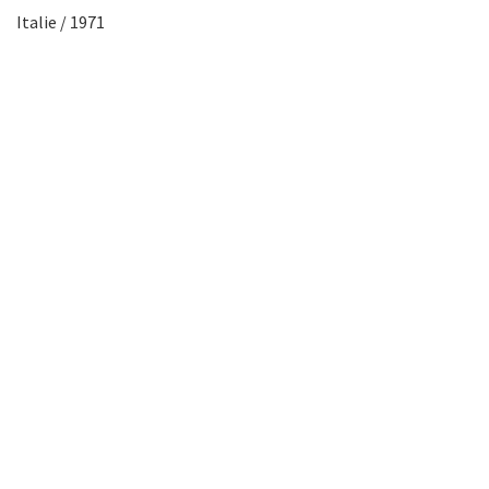
Italie / 1971