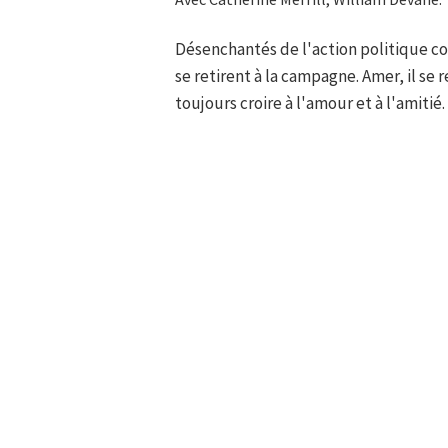
Désenchantés de l'action politique 
se retirent à la campagne. Amer, il se 
toujours croire à l'amour et à l'amitié.