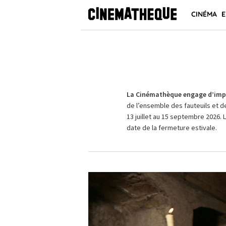
CINÉMA
E
La Cinémathèque engage d’impo
de l’ensemble des fauteuils et d
13 juillet au 15 septembre 2026. 
date de la fermeture estivale.