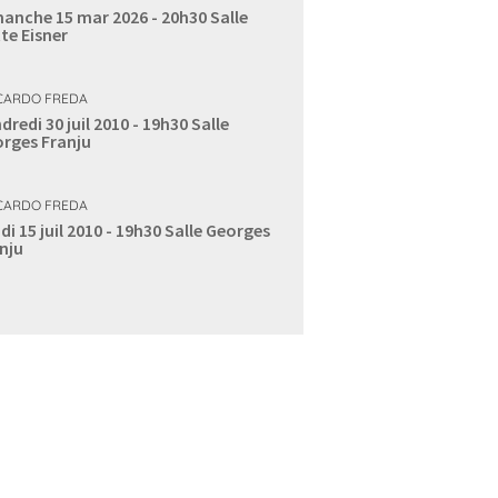
anche 15 mar 2026 - 20h30
Salle
te Eisner
CARDO FREDA
dredi 30 juil 2010 - 19h30
Salle
rges Franju
CARDO FREDA
di 15 juil 2010 - 19h30
Salle Georges
nju