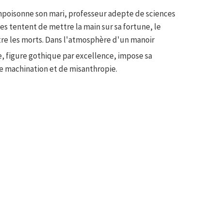
mpoisonne son mari, professeur adepte de sciences
es tentent de mettre la main sur sa fortune, le
re les morts. Dans l'atmosphère d'un manoir
e, figure gothique par excellence, impose sa
 machination et de misanthropie.