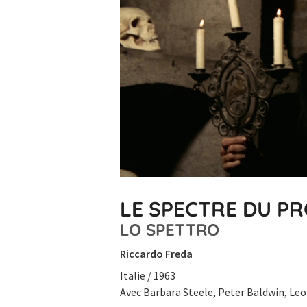
LE SPECTRE DU P
LO SPETTRO
Riccardo Freda
Italie / 1963
Avec Barbara Steele, Peter Baldwin, Leon