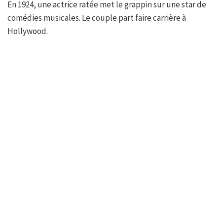
En 1924, une actrice ratée met le grappin sur une star de
comédies musicales. Le couple part faire carrière à
Hollywood.