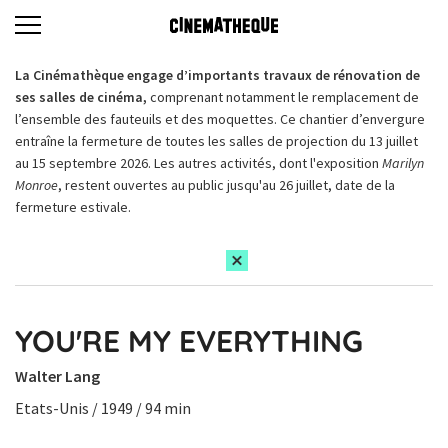
La Cinémathèque engage d’importants travaux de rénovation de
ses salles de cinéma,
comprenant notamment le remplacement de
l’ensemble des fauteuils et des moquettes. Ce chantier d’envergure
entraîne la fermeture de toutes les salles de projection du 13 juillet
au 15 septembre 2026. Les autres activités, dont l'exposition
Marilyn
Monroe
, restent ouvertes au public jusqu'au 26 juillet, date de la
fermeture estivale.
YOU'RE MY EVERYTHING
Walter Lang
Etats-Unis / 1949 / 94 min