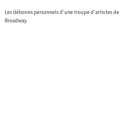
Les déboires personnels d'une troupe d'artistes de
Broadway.