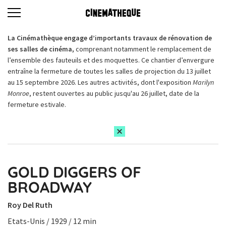
La Cinémathèque engage d’importants travaux de rénovation de
ses salles de cinéma,
comprenant notamment le remplacement de
l’ensemble des fauteuils et des moquettes. Ce chantier d’envergure
entraîne la fermeture de toutes les salles de projection du 13 juillet
au 15 septembre 2026. Les autres activités, dont l'exposition
Marilyn
Monroe
, restent ouvertes au public jusqu'au 26 juillet, date de la
fermeture estivale.
GOLD DIGGERS OF
BROADWAY
Roy Del Ruth
Etats-Unis / 1929 / 12 min