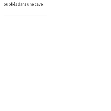
oubliés dans une cave.