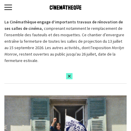
La Cinémathèque engage d’importants travaux de rénovation de
ses salles de cinéma,
comprenant notamment le remplacement de
l’ensemble des fauteuils et des moquettes. Ce chantier d’envergure
entraîne la fermeture de toutes les salles de projection du 13 juillet
au 15 septembre 2026. Les autres activités, dont l'exposition
Marilyn
Monroe
, restent ouvertes au public jusqu'au 26 juillet, date de la
fermeture estivale.