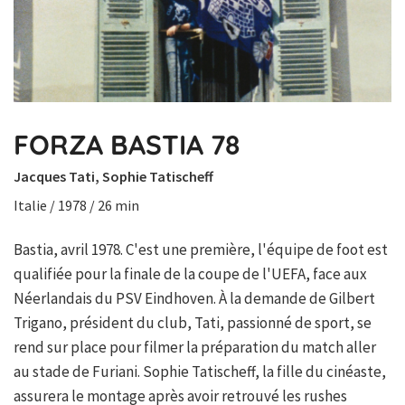
FORZA BASTIA 78
Jacques Tati, Sophie Tatischeff
Italie / 1978 / 26 min
Bastia, avril 1978. C'est une première, l'équipe de foot est
qualifiée pour la finale de la coupe de l'UEFA, face aux
Néerlandais du PSV Eindhoven. À la demande de Gilbert
Trigano, président du club, Tati, passionné de sport, se
rend sur place pour filmer la préparation du match aller
au stade de Furiani. Sophie Tatischeff, la fille du cinéaste,
assurera le montage après avoir retrouvé les rushes