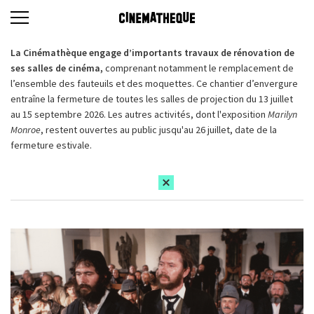
La Cinémathèque engage d’importants travaux de rénovation de
ses salles de cinéma,
comprenant notamment le remplacement de
l’ensemble des fauteuils et des moquettes. Ce chantier d’envergure
entraîne la fermeture de toutes les salles de projection du 13 juillet
au 15 septembre 2026. Les autres activités, dont l'exposition
Marilyn
Monroe
, restent ouvertes au public jusqu'au 26 juillet, date de la
fermeture estivale.