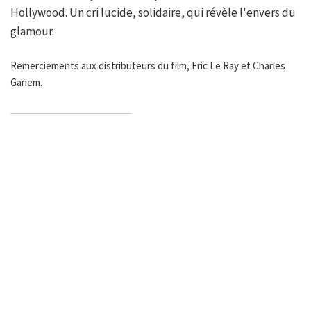
Hollywood. Un cri lucide, solidaire, qui révèle l'envers du
glamour.
Remerciements aux distributeurs du film, Eric Le Ray et Charles
Ganem.