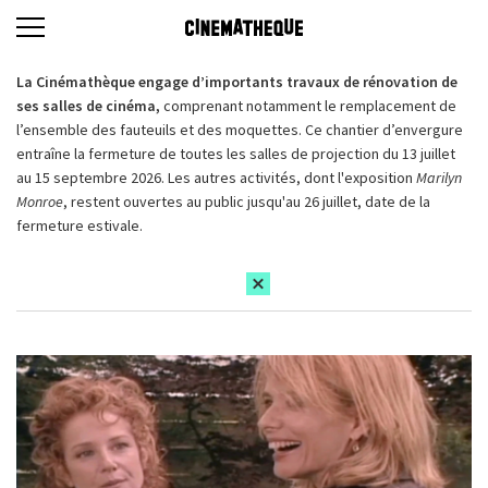
La Cinémathèque engage d’importants travaux de rénovation de
ses salles de cinéma,
comprenant notamment le remplacement de
l’ensemble des fauteuils et des moquettes. Ce chantier d’envergure
entraîne la fermeture de toutes les salles de projection du 13 juillet
au 15 septembre 2026. Les autres activités, dont l'exposition
Marilyn
Monroe
, restent ouvertes au public jusqu'au 26 juillet, date de la
fermeture estivale.