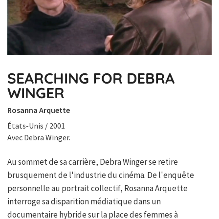
SEARCHING FOR DEBRA
WINGER
Rosanna Arquette
États-Unis / 2001
Avec Debra Winger.
Au sommet de sa carrière, Debra Winger se retire
brusquement de l'industrie du cinéma. De l'enquête
personnelle au portrait collectif, Rosanna Arquette
interroge sa disparition médiatique dans un
documentaire hybride sur la place des femmes à