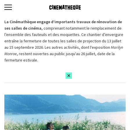
La Cinémathèque engage d’importants travaux de rénovation de
ses salles de cinéma,
comprenant notamment le remplacement de
l’ensemble des fauteuils et des moquettes. Ce chantier d’envergure
entraîne la fermeture de toutes les salles de projection du 13 juillet
au 15 septembre 2026. Les autres activités, dont l'exposition
Marilyn
Monroe
, restent ouvertes au public jusqu'au 26 juillet, date de la
fermeture estivale.