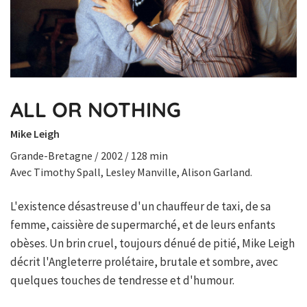
ALL OR NOTHING
Mike Leigh
Grande-Bretagne / 2002 / 128 min
Avec Timothy Spall, Lesley Manville, Alison Garland.
L'existence désastreuse d'un chauffeur de taxi, de sa
femme, caissière de supermarché, et de leurs enfants
obèses. Un brin cruel, toujours dénué de pitié, Mike Leigh
décrit l'Angleterre prolétaire, brutale et sombre, avec
quelques touches de tendresse et d'humour.