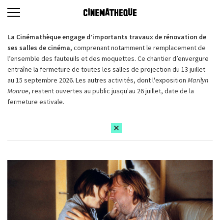
La Cinémathèque engage d’importants travaux de rénovation de
ses salles de cinéma,
comprenant notamment le remplacement de
l’ensemble des fauteuils et des moquettes. Ce chantier d’envergure
entraîne la fermeture de toutes les salles de projection du 13 juillet
au 15 septembre 2026. Les autres activités, dont l'exposition
Marilyn
Monroe
, restent ouvertes au public jusqu'au 26 juillet, date de la
fermeture estivale.