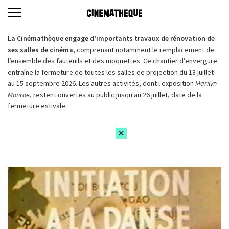
La Cinémathèque engage d’importants travaux de rénovation de
ses salles de cinéma,
comprenant notamment le remplacement de
l’ensemble des fauteuils et des moquettes. Ce chantier d’envergure
entraîne la fermeture de toutes les salles de projection du 13 juillet
au 15 septembre 2026. Les autres activités, dont l'exposition
Marilyn
Monroe
, restent ouvertes au public jusqu'au 26 juillet, date de la
fermeture estivale.