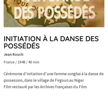
INITIATION À LA DANSE DES
POSSÉDÉS
Jean Rouch
France / 1948 / 40 min
Cérémonie d'initiation d'une femme songhaï à la danse de
possession, dans le village de Firgoun au Niger.
Film restauré par les Archives françaises du Film.