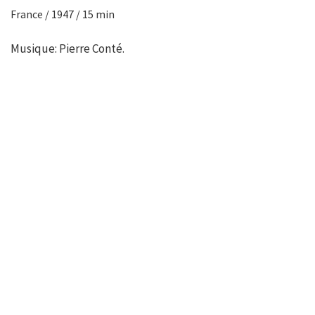
France / 1947 / 15 min
Musique: Pierre Conté.