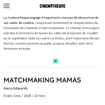
La Cinémathèque engage d’importants travaux de rénovation de
ses salles de cinéma,
comprenant notamment le remplacement de
l’ensemble des fauteuils et des moquettes. Ce chantier d’envergure
entraîne la fermeture de toutes les salles de projection du 13 juillet
au 15 septembre 2026. Les autres activités, dont l'exposition
Marilyn
Monroe
, restent ouvertes au public jusqu'au 26 juillet, date de la
fermeture estivale.
MATCHMAKING MAMAS
Harry Edwards
Etats-Unis / 1929 / 23 min