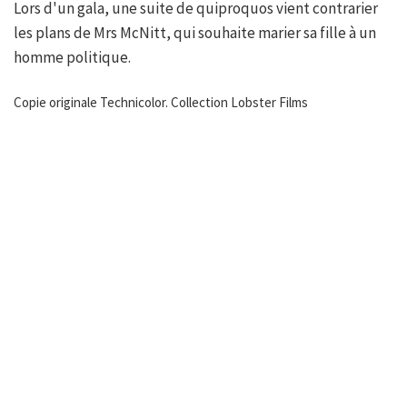
Lors d'un gala, une suite de quiproquos vient contrarier
les plans de Mrs McNitt, qui souhaite marier sa fille à un
homme politique.
Copie originale Technicolor. Collection Lobster Films