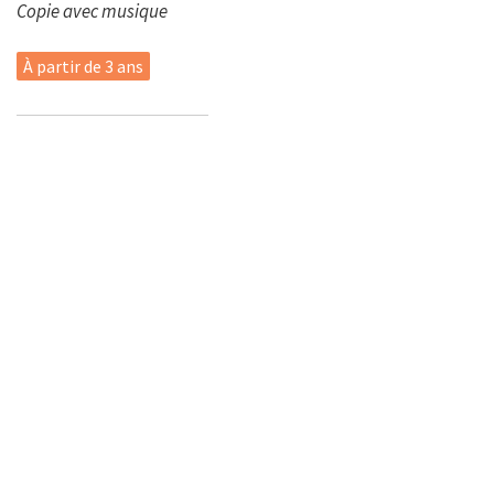
Copie avec musique
À partir de 3 ans