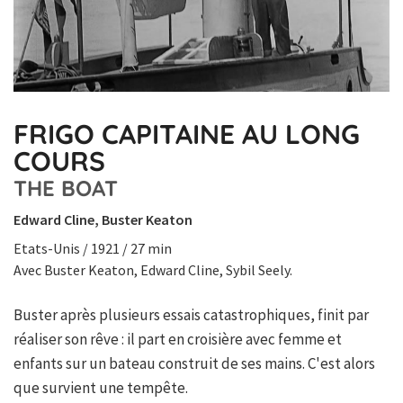
FRIGO CAPITAINE AU LONG
COURS
THE BOAT
Edward Cline, Buster Keaton
Etats-Unis / 1921 / 27 min
Avec Buster Keaton, Edward Cline, Sybil Seely.
Buster après plusieurs essais catastrophiques, finit par
réaliser son rêve : il part en croisière avec femme et
enfants sur un bateau construit de ses mains. C'est alors
que survient une tempête.