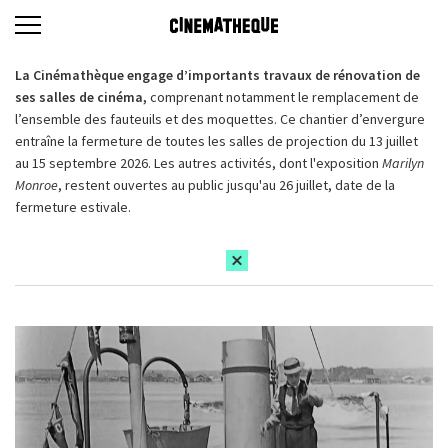
La Cinémathèque engage d’importants travaux de rénovation de
ses salles de cinéma,
comprenant notamment le remplacement de
l’ensemble des fauteuils et des moquettes. Ce chantier d’envergure
entraîne la fermeture de toutes les salles de projection du 13 juillet
au 15 septembre 2026. Les autres activités, dont l'exposition
Marilyn
Monroe
, restent ouvertes au public jusqu'au 26 juillet, date de la
fermeture estivale.