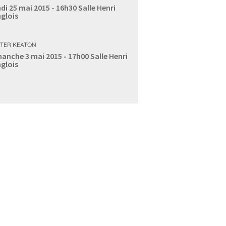
di 25 mai 2015 - 16h30
Salle Henri
glois
TER KEATON
anche 3 mai 2015 - 17h00
Salle Henri
glois