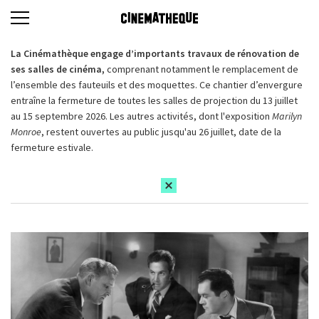
La Cinémathèque engage d’importants travaux de rénovation de
ses salles de cinéma,
comprenant notamment le remplacement de
l’ensemble des fauteuils et des moquettes. Ce chantier d’envergure
entraîne la fermeture de toutes les salles de projection du 13 juillet
au 15 septembre 2026. Les autres activités, dont l'exposition
Marilyn
Monroe
, restent ouvertes au public jusqu'au 26 juillet, date de la
fermeture estivale.