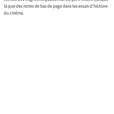
là que des notes de bas de page dans les essais d'histoire
du cinéma.