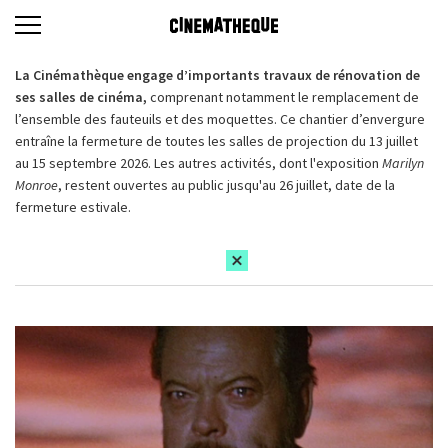
La Cinémathèque engage d’importants travaux de rénovation de
ses salles de cinéma,
comprenant notamment le remplacement de
l’ensemble des fauteuils et des moquettes. Ce chantier d’envergure
entraîne la fermeture de toutes les salles de projection du 13 juillet
au 15 septembre 2026. Les autres activités, dont l'exposition
Marilyn
Monroe
, restent ouvertes au public jusqu'au 26 juillet, date de la
fermeture estivale.