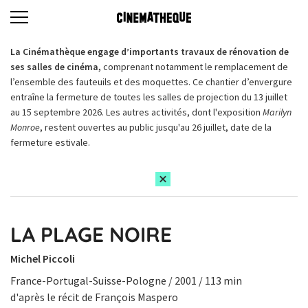
La Cinémathèque engage d’importants travaux de rénovation de
ses salles de cinéma,
comprenant notamment le remplacement de
l’ensemble des fauteuils et des moquettes. Ce chantier d’envergure
entraîne la fermeture de toutes les salles de projection du 13 juillet
au 15 septembre 2026. Les autres activités, dont l'exposition
Marilyn
Monroe
, restent ouvertes au public jusqu'au 26 juillet, date de la
fermeture estivale.
LA PLAGE NOIRE
Michel Piccoli
France-Portugal-Suisse-Pologne / 2001 / 113 min
d'après le récit de François Maspero