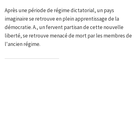
Après une période de régime dictatorial, un pays
imaginaire se retrouve en plein apprentissage de la
démocratie. A., un fervent partisan de cette nouvelle
liberté, se retrouve menacé de mort par les membres de
l'ancien régime.