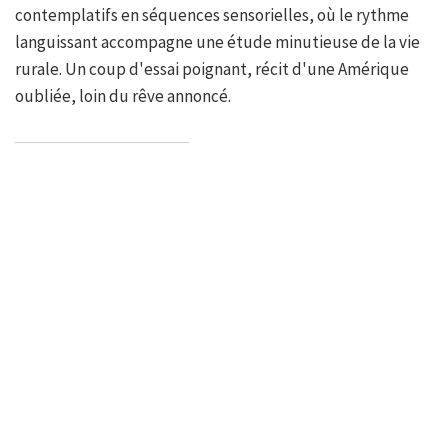
contemplatifs en séquences sensorielles, où le rythme
languissant accompagne une étude minutieuse de la vie
rurale. Un coup d'essai poignant, récit d'une Amérique
oubliée, loin du rêve annoncé.