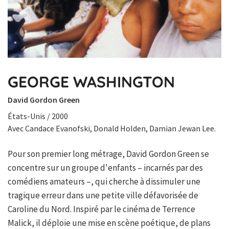
GEORGE WASHINGTON
David Gordon Green
États-Unis / 2000
Avec Candace Evanofski, Donald Holden, Damian Jewan Lee.
Pour son premier long métrage, David Gordon Green se
concentre sur un groupe d'enfants – incarnés par des
comédiens amateurs –, qui cherche à dissimuler une
tragique erreur dans une petite ville défavorisée de
Caroline du Nord. Inspiré par le cinéma de Terrence
Malick, il déploie une mise en scène poétique, de plans