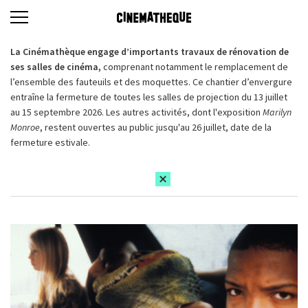
La Cinémathèque engage d’importants travaux de rénovation de
ses salles de cinéma,
comprenant notamment le remplacement de
l’ensemble des fauteuils et des moquettes. Ce chantier d’envergure
entraîne la fermeture de toutes les salles de projection du 13 juillet
au 15 septembre 2026. Les autres activités, dont l'exposition
Marilyn
Monroe
, restent ouvertes au public jusqu'au 26 juillet, date de la
fermeture estivale.