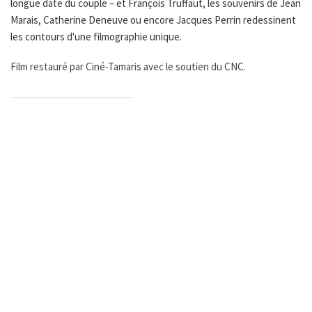
longue date du couple – et François Truffaut, les souvenirs de Jean
Marais, Catherine Deneuve ou encore Jacques Perrin redessinent
les contours d'une filmographie unique.
Film restauré par Ciné-Tamaris avec le soutien du CNC.