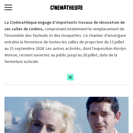
La Cinémathèque engage d’importants travaux de rénovation de
ses salles de cinéma,
comprenant notamment le remplacement de
l’ensemble des fauteuils et des moquettes. Ce chantier d’envergure
entraîne la fermeture de toutes les salles de projection du 13 juillet
au 15 septembre 2026. Les autres activités, dont l'exposition
Marilyn
Monroe
, restent ouvertes au public jusqu'au 26 juillet, date de la
fermeture estivale.