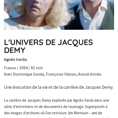
L'UNIVERS DE JACQUES
DEMY
Agnès Varda
France / 1994 / 91 min
Avec Dominique Sanda, Françoise Fabian, Anouk Aimée.
Une évocation de la vie et de la carrière de Jacques Demy.
La carrière de Jacques Demy explorée par Agnès Varda dans une
série d'entretiens et de documents de tournage. Superposés à
des images d'archives où l'on retrouve Jim Morrison – ami de