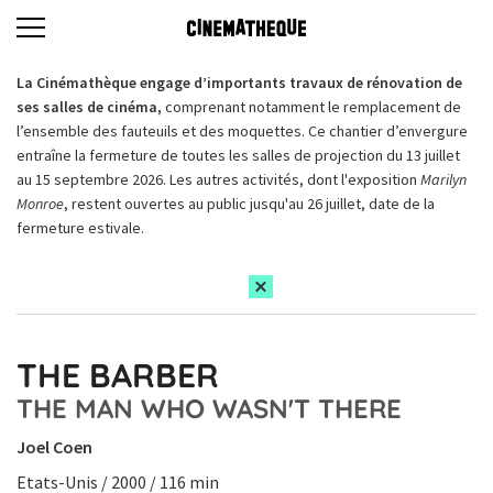
La Cinémathèque engage d’importants travaux de rénovation de
ses salles de cinéma,
comprenant notamment le remplacement de
l’ensemble des fauteuils et des moquettes. Ce chantier d’envergure
entraîne la fermeture de toutes les salles de projection du 13 juillet
au 15 septembre 2026. Les autres activités, dont l'exposition
Marilyn
Monroe
, restent ouvertes au public jusqu'au 26 juillet, date de la
fermeture estivale.
THE BARBER
THE MAN WHO WASN'T THERE
Joel Coen
Etats-Unis / 2000 / 116 min