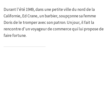
Durant l'été 1949, dans une petite ville du nord de la
Californie, Ed Crane, un barbier, soupçonne sa femme
Doris de le tromper avec son patron. Un jour, il fait la
rencontre d'un voyageur de commerce qui lui propose de
faire fortune.