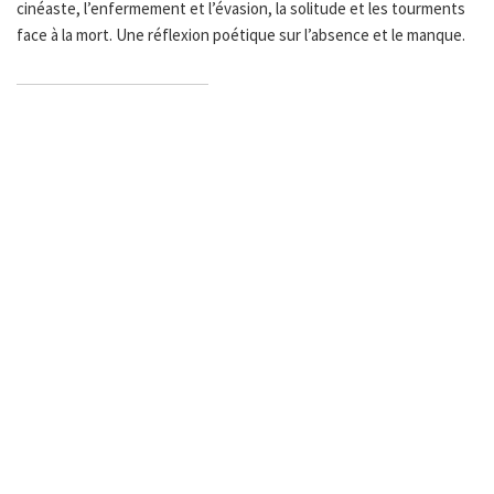
cinéaste, l’enfermement et l’évasion, la solitude et les tourments
face à la mort. Une réflexion poétique sur l’absence et le manque.