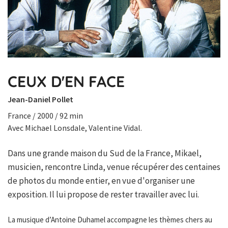
CEUX D'EN FACE
Jean-Daniel Pollet
France / 2000 / 92 min
Avec Michael Lonsdale, Valentine Vidal.
Dans une grande maison du Sud de la France, Mikael,
musicien, rencontre Linda, venue récupérer des centaines
de photos du monde entier, en vue d'organiser une
exposition. Il lui propose de rester travailler avec lui.
La musique d’Antoine Duhamel accompagne les thèmes chers au