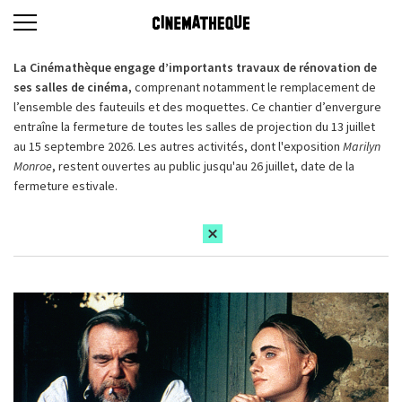
La Cinémathèque engage d’importants travaux de rénovation de
ses salles de cinéma,
comprenant notamment le remplacement de
l’ensemble des fauteuils et des moquettes. Ce chantier d’envergure
entraîne la fermeture de toutes les salles de projection du 13 juillet
au 15 septembre 2026. Les autres activités, dont l'exposition
Marilyn
Monroe
, restent ouvertes au public jusqu'au 26 juillet, date de la
fermeture estivale.