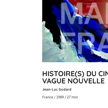
HISTOIRE(S) DU CI
VAGUE NOUVELLE
Jean-Luc Godard
France / 1989 / 27 min