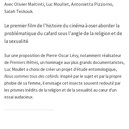
Avec Olivier Maltinti, Luc Moullet, Antonietta Pizzorno,
Salah Teskouk.
Le premier film de l'histoire du cinéma à oser aborder la
problématique du cafard sous l'angle de la religion et de
la sexualité.
Sur une proposition de Pierre-Oscar Lévy, notamment réalisateur
de
Premiers Mètres
, un hommage aux plus grands documentaristes,
Luc Moullet a choisi de créer un projet d'étude entomologique,
Nous sommes tous des cafards
. Inspiré par le sujet et par la propre
phobie de sa femme, il envisage cet insecte souvent redouté par
les prismes inédits de la religion et de la sexualité au cœur d'un
essai audacieux.