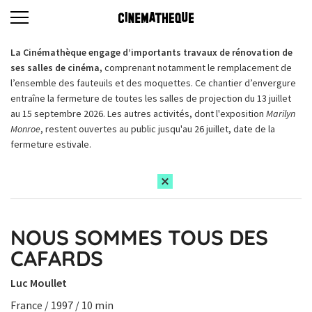
La Cinémathèque engage d’importants travaux de rénovation de
ses salles de cinéma,
comprenant notamment le remplacement de
l’ensemble des fauteuils et des moquettes. Ce chantier d’envergure
entraîne la fermeture de toutes les salles de projection du 13 juillet
au 15 septembre 2026. Les autres activités, dont l'exposition
Marilyn
Monroe
, restent ouvertes au public jusqu'au 26 juillet, date de la
fermeture estivale.
NOUS SOMMES TOUS DES
CAFARDS
Luc Moullet
France / 1997 / 10 min