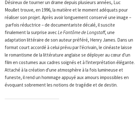
Désireux de tourner un drame depuis plusieurs années, Luc
Moullet trouve, en 1996, la matière et le moment adéquats pour
réaliser son projet. Après avoir longuement conservé une image –
parfois réductrice – de documentariste décalé, il suscite
finalement la surprise avec
Le Fantôme de Longstaff
, une
adaptation littéraire de son auteur préféré, Henry James. Dans un
format court accordé à celui prévu par l'écrivain, le cinéaste laisse
le romantisme de la littérature anglaise se déployer au cœur d'un
film en costumes aux cadres soignés et à l'interprétation élégante.
Attaché à la création d'une atmosphère à la fois lumineuse et
funeste, il rend un hommage appuyé aux amours impossibles en
évoquant sobrement les notions de tragédie et de destin.