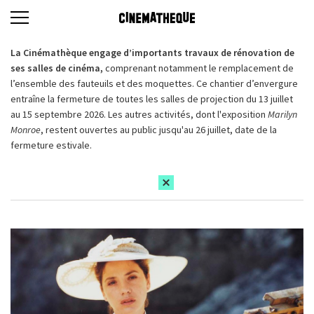
La Cinémathèque engage d’importants travaux de rénovation de
ses salles de cinéma,
comprenant notamment le remplacement de
l’ensemble des fauteuils et des moquettes. Ce chantier d’envergure
entraîne la fermeture de toutes les salles de projection du 13 juillet
au 15 septembre 2026. Les autres activités, dont l'exposition
Marilyn
Monroe
, restent ouvertes au public jusqu'au 26 juillet, date de la
fermeture estivale.