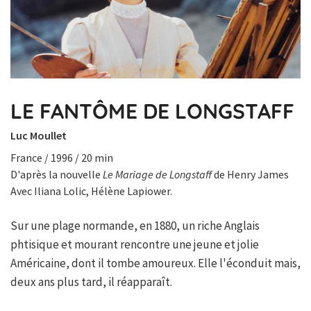
LE FANTÔME DE LONGSTAFF
Luc Moullet
France / 1996 / 20 min
D'après la nouvelle
Le Mariage de Longstaff
de Henry James
Avec Iliana Lolic, Hélène Lapiower.
Sur une plage normande, en 1880, un riche Anglais
phtisique et mourant rencontre une jeune et jolie
Américaine, dont il tombe amoureux. Elle l'éconduit mais,
deux ans plus tard, il réapparaît.