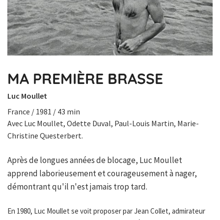
MA PREMIÈRE BRASSE
Luc Moullet
France / 1981 / 43 min
Avec Luc Moullet, Odette Duval, Paul-Louis Martin, Marie-
Christine Questerbert.
Après de longues années de blocage, Luc Moullet
apprend laborieusement et courageusement à nager,
démontrant qu'il n'est jamais trop tard.
En 1980, Luc Moullet se voit proposer par Jean Collet, admirateur