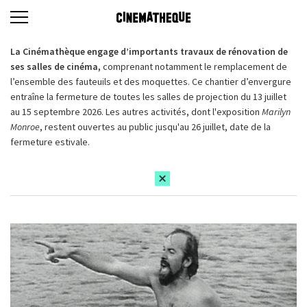
La Cinémathèque engage d’importants travaux de rénovation de
ses salles de cinéma,
comprenant notamment le remplacement de
l’ensemble des fauteuils et des moquettes. Ce chantier d’envergure
entraîne la fermeture de toutes les salles de projection du 13 juillet
au 15 septembre 2026. Les autres activités, dont l'exposition
Marilyn
Monroe
, restent ouvertes au public jusqu'au 26 juillet, date de la
fermeture estivale.