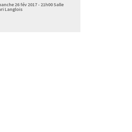
anche 26 fév 2017 - 21h00
Salle
ri Langlois