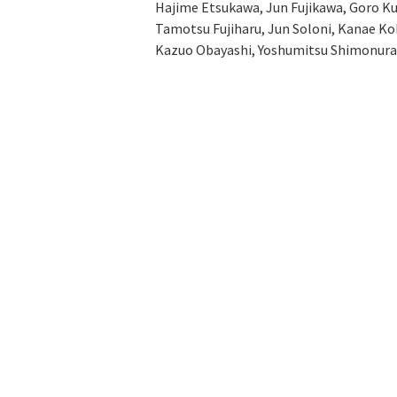
Hajime Etsukawa, Jun Fujikawa, Goro Ku
Tamotsu Fujiharu, Jun Soloni, Kanae Ko
Kazuo Obayashi, Yoshumitsu Shimonura,