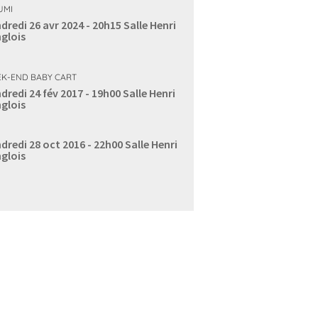
UMI
dredi 26 avr 2024 - 20h15
Salle Henri
glois
K-END BABY CART
dredi 24 fév 2017 - 19h00
Salle Henri
glois
dredi 28 oct 2016 - 22h00
Salle Henri
glois