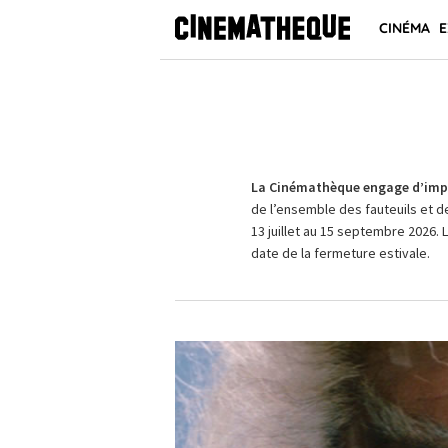
CINÉMA
E
La Cinémathèque engage d’impo
de l’ensemble des fauteuils et d
13 juillet au 15 septembre 2026. 
date de la fermeture estivale.