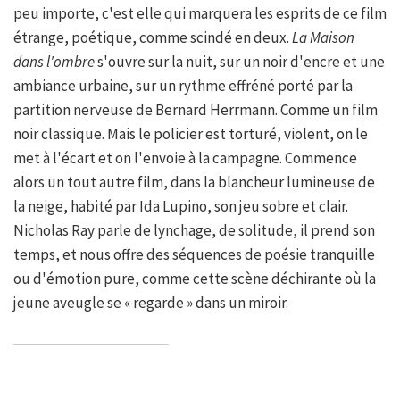
peu importe, c'est elle qui marquera les esprits de ce film
étrange, poétique, comme scindé en deux.
La Maison
dans l'ombre
s'ouvre sur la nuit, sur un noir d'encre et une
ambiance urbaine, sur un rythme effréné porté par la
partition nerveuse de Bernard Herrmann. Comme un film
noir classique. Mais le policier est torturé, violent, on le
met à l'écart et on l'envoie à la campagne. Commence
alors un tout autre film, dans la blancheur lumineuse de
la neige, habité par Ida Lupino, son jeu sobre et clair.
Nicholas Ray parle de lynchage, de solitude, il prend son
temps, et nous offre des séquences de poésie tranquille
ou d'émotion pure, comme cette scène déchirante où la
jeune aveugle se « regarde » dans un miroir.