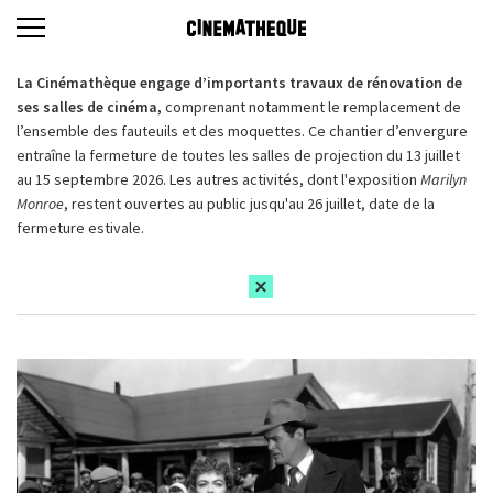
La Cinémathèque engage d’importants travaux de rénovation de
ses salles de cinéma,
comprenant notamment le remplacement de
l’ensemble des fauteuils et des moquettes. Ce chantier d’envergure
entraîne la fermeture de toutes les salles de projection du 13 juillet
au 15 septembre 2026. Les autres activités, dont l'exposition
Marilyn
Monroe
, restent ouvertes au public jusqu'au 26 juillet, date de la
fermeture estivale.