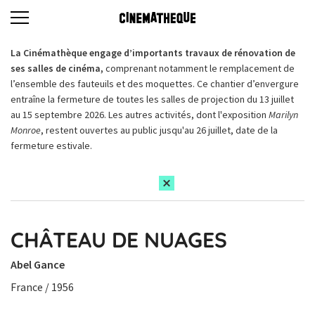
La Cinémathèque engage d’importants travaux de rénovation de
ses salles de cinéma,
comprenant notamment le remplacement de
l’ensemble des fauteuils et des moquettes. Ce chantier d’envergure
entraîne la fermeture de toutes les salles de projection du 13 juillet
au 15 septembre 2026. Les autres activités, dont l'exposition
Marilyn
Monroe
, restent ouvertes au public jusqu'au 26 juillet, date de la
fermeture estivale.
CHÂTEAU DE NUAGES
Abel Gance
France / 1956