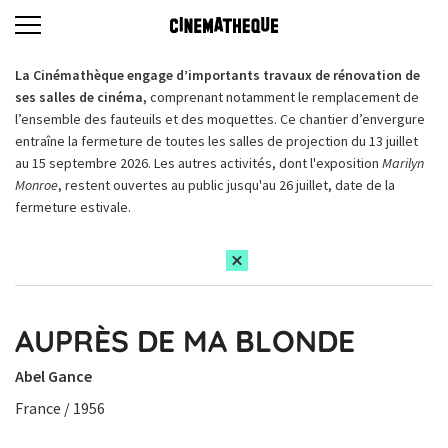
La Cinémathèque engage d’importants travaux de rénovation de
ses salles de cinéma,
comprenant notamment le remplacement de
l’ensemble des fauteuils et des moquettes. Ce chantier d’envergure
entraîne la fermeture de toutes les salles de projection du 13 juillet
au 15 septembre 2026. Les autres activités, dont l'exposition
Marilyn
Monroe
, restent ouvertes au public jusqu'au 26 juillet, date de la
fermeture estivale.
AUPRÈS DE MA BLONDE
Abel Gance
France / 1956