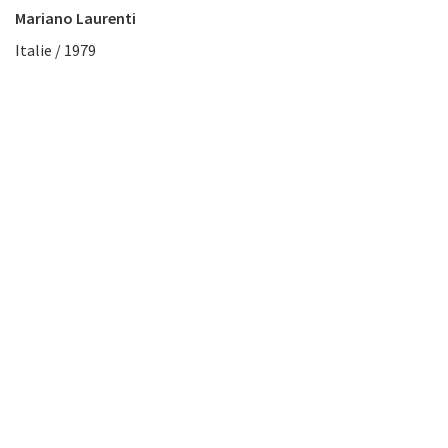
Mariano Laurenti
Italie / 1979