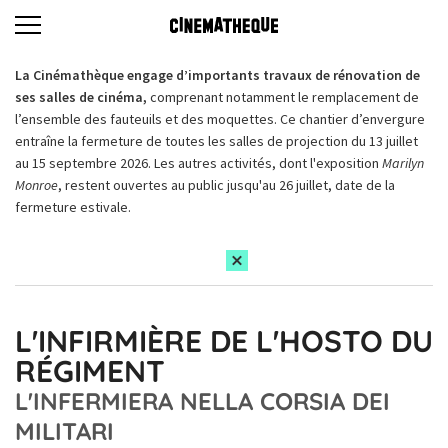
La Cinémathèque engage d’importants travaux de rénovation de
ses salles de cinéma,
comprenant notamment le remplacement de
l’ensemble des fauteuils et des moquettes. Ce chantier d’envergure
entraîne la fermeture de toutes les salles de projection du 13 juillet
au 15 septembre 2026. Les autres activités, dont l'exposition
Marilyn
Monroe
, restent ouvertes au public jusqu'au 26 juillet, date de la
fermeture estivale.
L'INFIRMIÈRE DE L'HOSTO DU
RÉGIMENT
L'INFERMIERA NELLA CORSIA DEI
MILITARI