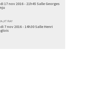
di 17 nov 2016 - 21h45
Salle Georges
nju
YAJIT RAY
di 7 nov 2016 - 14h30
Salle Henri
glois