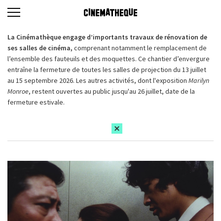
La Cinémathèque engage d’importants travaux de rénovation de
ses salles de cinéma,
comprenant notamment le remplacement de
l’ensemble des fauteuils et des moquettes. Ce chantier d’envergure
entraîne la fermeture de toutes les salles de projection du 13 juillet
au 15 septembre 2026. Les autres activités, dont l'exposition
Marilyn
Monroe
, restent ouvertes au public jusqu'au 26 juillet, date de la
fermeture estivale.