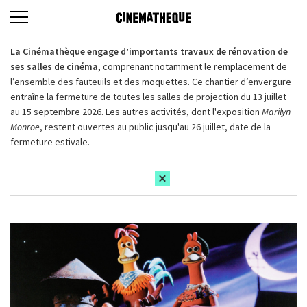
La Cinémathèque engage d’importants travaux de rénovation de
ses salles de cinéma,
comprenant notamment le remplacement de
l’ensemble des fauteuils et des moquettes. Ce chantier d’envergure
entraîne la fermeture de toutes les salles de projection du 13 juillet
au 15 septembre 2026. Les autres activités, dont l'exposition
Marilyn
Monroe
, restent ouvertes au public jusqu'au 26 juillet, date de la
fermeture estivale.