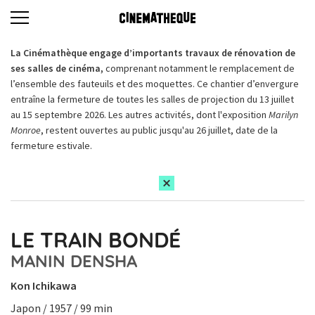
La Cinémathèque engage d’importants travaux de rénovation de
ses salles de cinéma,
comprenant notamment le remplacement de
l’ensemble des fauteuils et des moquettes. Ce chantier d’envergure
entraîne la fermeture de toutes les salles de projection du 13 juillet
au 15 septembre 2026. Les autres activités, dont l'exposition
Marilyn
Monroe
, restent ouvertes au public jusqu'au 26 juillet, date de la
fermeture estivale.
LE TRAIN BONDÉ
MANIN DENSHA
Kon Ichikawa
Japon / 1957 / 99 min