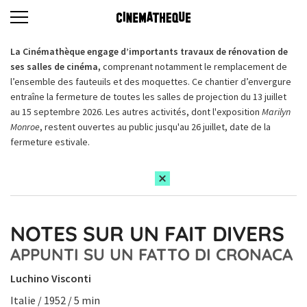
La Cinémathèque engage d’importants travaux de rénovation de
ses salles de cinéma,
comprenant notamment le remplacement de
l’ensemble des fauteuils et des moquettes. Ce chantier d’envergure
entraîne la fermeture de toutes les salles de projection du 13 juillet
au 15 septembre 2026. Les autres activités, dont l'exposition
Marilyn
Monroe
, restent ouvertes au public jusqu'au 26 juillet, date de la
fermeture estivale.
NOTES SUR UN FAIT DIVERS
APPUNTI SU UN FATTO DI CRONACA
Luchino Visconti
Italie / 1952 / 5 min