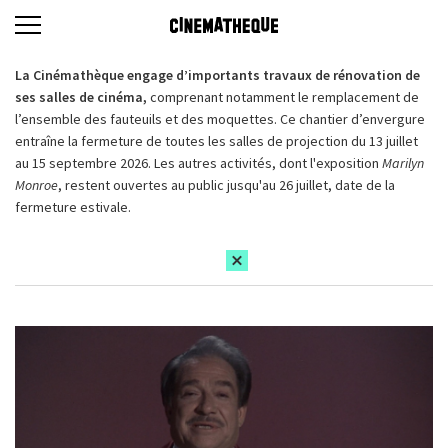
La Cinémathèque engage d’importants travaux de rénovation de
ses salles de cinéma,
comprenant notamment le remplacement de
l’ensemble des fauteuils et des moquettes. Ce chantier d’envergure
entraîne la fermeture de toutes les salles de projection du 13 juillet
au 15 septembre 2026. Les autres activités, dont l'exposition
Marilyn
Monroe
, restent ouvertes au public jusqu'au 26 juillet, date de la
fermeture estivale.