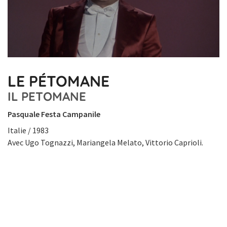
LE PÉTOMANE
IL PETOMANE
Pasquale Festa Campanile
Italie / 1983
Avec Ugo Tognazzi, Mariangela Melato, Vittorio Caprioli.