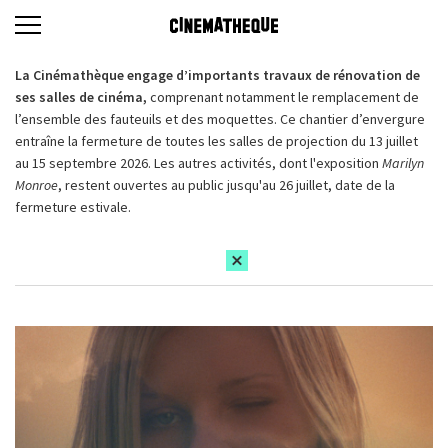
La Cinémathèque engage d’importants travaux de rénovation de
ses salles de cinéma,
comprenant notamment le remplacement de
l’ensemble des fauteuils et des moquettes. Ce chantier d’envergure
entraîne la fermeture de toutes les salles de projection du 13 juillet
au 15 septembre 2026. Les autres activités, dont l'exposition
Marilyn
Monroe
, restent ouvertes au public jusqu'au 26 juillet, date de la
fermeture estivale.