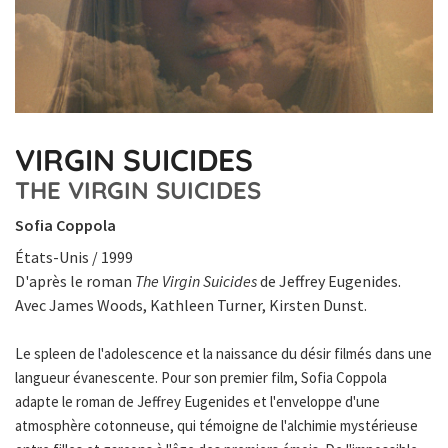
VIRGIN SUICIDES
THE VIRGIN SUICIDES
Sofia Coppola
États-Unis / 1999
D'après le roman
The Virgin Suicides
de Jeffrey Eugenides.
Avec James Woods, Kathleen Turner, Kirsten Dunst.
Le spleen de l'adolescence et la naissance du désir filmés dans une
langueur évanescente. Pour son premier film, Sofia Coppola
adapte le roman de Jeffrey Eugenides et l'enveloppe d'une
atmosphère cotonneuse, qui témoigne de l'alchimie mystérieuse